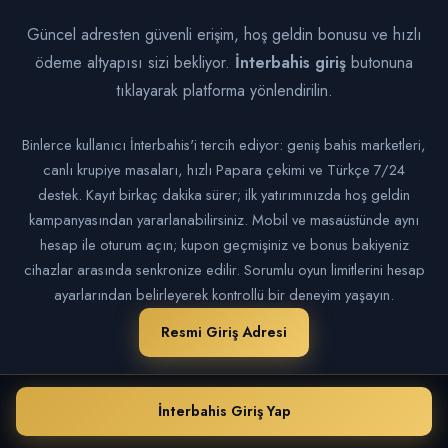
Güncel adresten güvenli erişim, hoş geldin bonusu ve hızlı
ödeme altyapısı sizi bekliyor.
İnterbahis giriş
butonuna
tıklayarak platforma yönlendirilin.
Binlerce kullanıcı İnterbahis'i tercih ediyor: geniş bahis marketleri,
canlı krupiye masaları, hızlı Papara çekimi ve Türkçe 7/24
destek. Kayıt birkaç dakika sürer; ilk yatırımınızda hoş geldin
kampanyasından yararlanabilirsiniz. Mobil ve masaüstünde aynı
hesap ile oturum açın; kupon geçmişiniz ve bonus bakiyeniz
cihazlar arasında senkronize edilir. Sorumlu oyun limitlerini hesap
ayarlarından belirleyerek kontrollü bir deneyim yaşayın.
Resmi Giriş Adresi
İnterbahis Giriş Yap