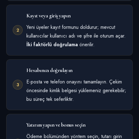
Kayıt veya giriş yapın
Yeni üyeler kayıt formunu doldurur; mevcut
kullanıcılar kullanıcı adı ve şifre ile oturum açar.
İki faktörlü doğrulama
önerilir.
Hesabınızı doğrulayın
E-posta ve telefon onayını tamamlayın. Çekim
öncesinde kimlik belgesi yüklemeniz gerekebilir;
bu süreç tek seferliktir.
Yatırım yapın ve bonus seçin
Ödeme bölümünden yöntem seçin, tutarı girin