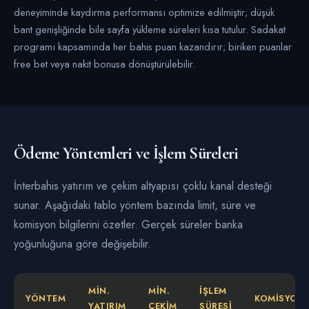
deneyiminde kaydırma performansı optimize edilmiştir; düşük
bant genişliğinde bile sayfa yükleme süreleri kısa tutulur. Sadakat
programı kapsamında her bahis puan kazandırır; biriken puanlar
free bet veya nakit bonusa dönüştürülebilir.
Ödeme Yöntemleri ve İşlem Süreleri
İnterbahis yatırım ve çekim altyapısı çoklu kanal desteği
sunar. Aşağıdaki tablo yöntem bazında limit, süre ve
komisyon bilgilerini özetler. Gerçek süreler banka
yoğunluğuna göre değişebilir.
MIN.
MIN.
İŞLEM
YÖNTEM
KOMISYON
YATIRIM
ÇEKIM
SÜRESI