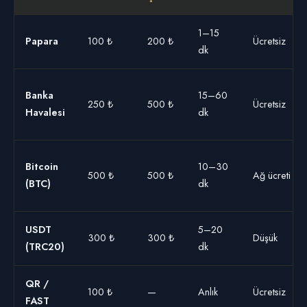
1–15
Papara
100 ₺
200 ₺
Ücretsiz
dk
Banka
15–60
250 ₺
500 ₺
Ücretsiz
Havalesi
dk
Bitcoin
10–30
500 ₺
500 ₺
Ağ ücreti
(BTC)
dk
USDT
5–20
300 ₺
300 ₺
Düşük
(TRC20)
dk
QR /
100 ₺
—
Anlık
Ücretsiz
FAST