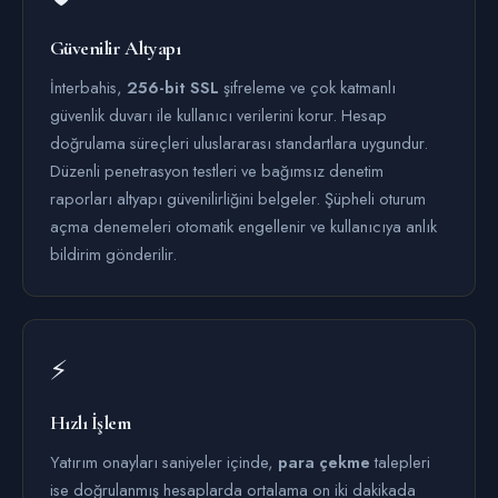
Güvenilir Altyapı
İnterbahis,
256-bit SSL
şifreleme ve çok katmanlı
güvenlik duvarı ile kullanıcı verilerini korur. Hesap
doğrulama süreçleri uluslararası standartlara uygundur.
Düzenli penetrasyon testleri ve bağımsız denetim
raporları altyapı güvenilirliğini belgeler. Şüpheli oturum
açma denemeleri otomatik engellenir ve kullanıcıya anlık
bildirim gönderilir.
⚡
Hızlı İşlem
Yatırım onayları saniyeler içinde,
para çekme
talepleri
ise doğrulanmış hesaplarda ortalama on iki dakikada