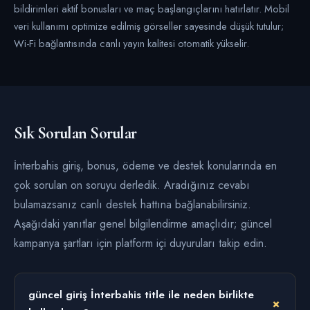
bildirimleri aktif bonusları ve maç başlangıçlarını hatırlatır. Mobil
veri kullanımı optimize edilmiş görseller sayesinde düşük tutulur;
Wi-Fi bağlantısında canlı yayın kalitesi otomatik yükselir.
Sık Sorulan Sorular
İnterbahis giriş, bonus, ödeme ve destek konularında en
çok sorulan on soruyu derledik. Aradığınız cevabı
bulamazsanız canlı destek hattına bağlanabilirsiniz.
Aşağıdaki yanıtlar genel bilgilendirme amaçlıdır; güncel
kampanya şartları için platform içi duyuruları takip edin.
güncel giriş İnterbahis title ile neden birlikte