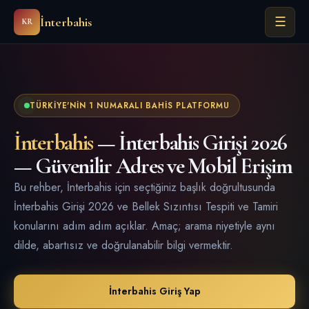
İnterbahis
☰
KR
TÜRKIYE'NIN 1 NUMARALI BAHIS PLATFORMU
İnterbahis
— İnterbahis Girişi 2026
— Güvenilir Adres ve Mobil Erişim
Bu rehber, İnterbahis için seçtiğiniz başlık doğrultusunda
İnterbahis Girişi 2026 ve Bellek Sızıntısı Tespiti ve Tamiri
konularını adım adım açıklar. Amaç; arama niyetiyle aynı
dilde, abartısız ve doğrulanabilir bilgi vermektir.
İnterbahis Giriş Yap