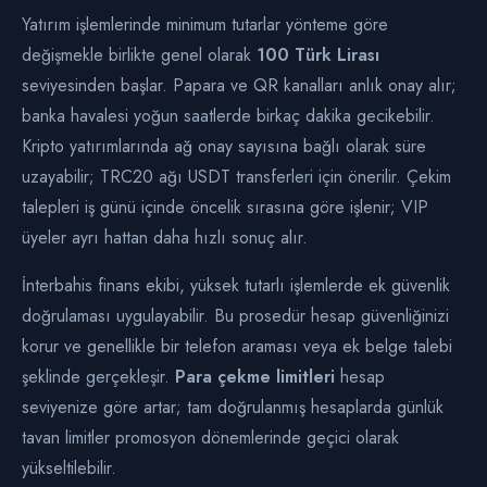
Yatırım işlemlerinde minimum tutarlar yönteme göre
değişmekle birlikte genel olarak
100 Türk Lirası
seviyesinden başlar. Papara ve QR kanalları anlık onay alır;
banka havalesi yoğun saatlerde birkaç dakika gecikebilir.
Kripto yatırımlarında ağ onay sayısına bağlı olarak süre
uzayabilir; TRC20 ağı USDT transferleri için önerilir. Çekim
talepleri iş günü içinde öncelik sırasına göre işlenir; VIP
üyeler ayrı hattan daha hızlı sonuç alır.
İnterbahis finans ekibi, yüksek tutarlı işlemlerde ek güvenlik
doğrulaması uygulayabilir. Bu prosedür hesap güvenliğinizi
korur ve genellikle bir telefon araması veya ek belge talebi
şeklinde gerçekleşir.
Para çekme limitleri
hesap
seviyenize göre artar; tam doğrulanmış hesaplarda günlük
tavan limitler promosyon dönemlerinde geçici olarak
yükseltilebilir.