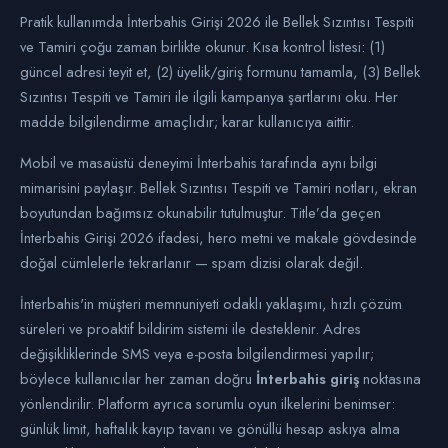
Pratik kullanımda İnterbahis Girişi 2026 ile Bellek Sızıntısı Tespiti
ve Tamiri çoğu zaman birlikte okunur. Kısa kontrol listesi: (1)
güncel adresi teyit et, (2) üyelik/giriş formunu tamamla, (3) Bellek
Sızıntısı Tespiti ve Tamiri ile ilgili kampanya şartlarını oku. Her
madde bilgilendirme amaçlıdır; karar kullanıcıya aittir.
Mobil ve masaüstü deneyimi İnterbahis tarafında aynı bilgi
mimarisini paylaşır. Bellek Sızıntısı Tespiti ve Tamiri notları, ekran
boyutundan bağımsız okunabilir tutulmuştur. Title’da geçen
İnterbahis Girişi 2026 ifadesi, hero metni ve makale gövdesinde
doğal cümlelerle tekrarlanır — spam dizisi olarak değil.
İnterbahis'in müşteri memnuniyeti odaklı yaklaşımı, hızlı çözüm
süreleri ve proaktif bildirim sistemi ile desteklenir. Adres
değişikliklerinde SMS veya e-posta bilgilendirmesi yapılır;
böylece kullanıcılar her zaman doğru
İnterbahis giriş
noktasına
yönlendirilir. Platform ayrıca sorumlu oyun ilkelerini benimser:
günlük limit, haftalık kayıp tavanı ve gönüllü hesap askıya alma