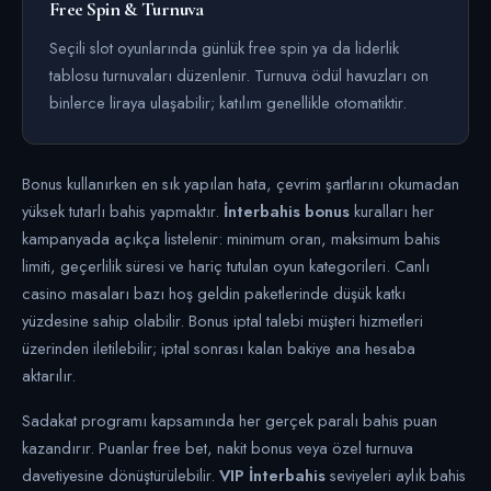
Free Spin & Turnuva
Seçili slot oyunlarında günlük free spin ya da liderlik
tablosu turnuvaları düzenlenir. Turnuva ödül havuzları on
binlerce liraya ulaşabilir; katılım genellikle otomatiktir.
Bonus kullanırken en sık yapılan hata, çevrim şartlarını okumadan
yüksek tutarlı bahis yapmaktır.
İnterbahis bonus
kuralları her
kampanyada açıkça listelenir: minimum oran, maksimum bahis
limiti, geçerlilik süresi ve hariç tutulan oyun kategorileri. Canlı
casino masaları bazı hoş geldin paketlerinde düşük katkı
yüzdesine sahip olabilir. Bonus iptal talebi müşteri hizmetleri
üzerinden iletilebilir; iptal sonrası kalan bakiye ana hesaba
aktarılır.
Sadakat programı kapsamında her gerçek paralı bahis puan
kazandırır. Puanlar free bet, nakit bonus veya özel turnuva
davetiyesine dönüştürülebilir.
VIP İnterbahis
seviyeleri aylık bahis