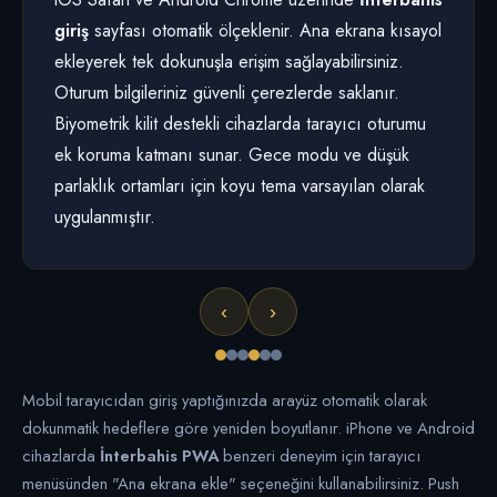
giriş
sayfası otomatik ölçeklenir. Ana ekrana kısayol
ekleyerek tek dokunuşla erişim sağlayabilirsiniz.
Oturum bilgileriniz güvenli çerezlerde saklanır.
Biyometrik kilit destekli cihazlarda tarayıcı oturumu
ek koruma katmanı sunar. Gece modu ve düşük
parlaklık ortamları için koyu tema varsayılan olarak
uygulanmıştır.
‹
›
Mobil tarayıcıdan giriş yaptığınızda arayüz otomatik olarak
dokunmatik hedeflere göre yeniden boyutlanır. iPhone ve Android
cihazlarda
İnterbahis PWA
benzeri deneyim için tarayıcı
menüsünden "Ana ekrana ekle" seçeneğini kullanabilirsiniz. Push