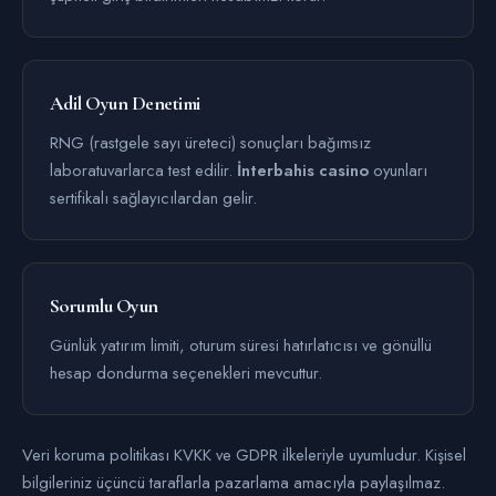
Adil Oyun Denetimi
RNG (rastgele sayı üreteci) sonuçları bağımsız
laboratuvarlarca test edilir.
İnterbahis casino
oyunları
sertifikalı sağlayıcılardan gelir.
Sorumlu Oyun
Günlük yatırım limiti, oturum süresi hatırlatıcısı ve gönüllü
hesap dondurma seçenekleri mevcuttur.
Veri koruma politikası KVKK ve GDPR ilkeleriyle uyumludur. Kişisel
bilgileriniz üçüncü taraflarla pazarlama amacıyla paylaşılmaz.