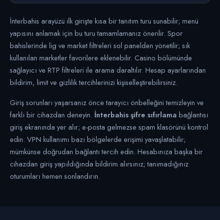
İnterbahis arayüzü ilk girişte kısa bir tanıtım turu sunabilir; menü
yapısını anlamak için bu turu tamamlamanız önerilir. Spor
bahislerinde lig ve market filtreleri sol panelden yönetilir; sık
kullanılan marketler favorilere eklenebilir. Casino bölümünde
sağlayıcı ve RTP filtreleri ile arama daraltılır. Hesap ayarlarından
bildirim, limit ve gizlilik tercihlerinizi kişiselleştirebilirsiniz.
Giriş sorunları yaşarsanız önce tarayıcı önbelleğini temizleyin ve
farklı bir cihazdan deneyin.
İnterbahis şifre sıfırlama
bağlantısı
giriş ekranında yer alır; e-posta gelmezse spam klasörünü kontrol
edin. VPN kullanımı bazı bölgelerde erişimi yavaşlatabilir;
mümkünse doğrudan bağlantı tercih edin. Hesabınıza başka bir
cihazdan giriş yapıldığında bildirim alırsınız; tanımadığınız
oturumları hemen sonlandırın.