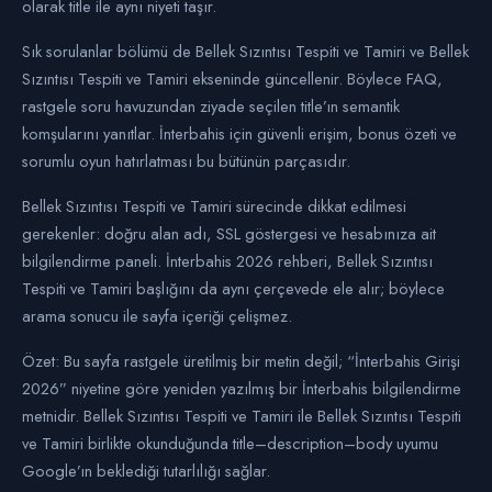
olarak title ile aynı niyeti taşır.
Sık sorulanlar bölümü de Bellek Sızıntısı Tespiti ve Tamiri ve Bellek
Sızıntısı Tespiti ve Tamiri ekseninde güncellenir. Böylece FAQ,
rastgele soru havuzundan ziyade seçilen title’ın semantik
komşularını yanıtlar. İnterbahis için güvenli erişim, bonus özeti ve
sorumlu oyun hatırlatması bu bütünün parçasıdır.
Bellek Sızıntısı Tespiti ve Tamiri sürecinde dikkat edilmesi
gerekenler: doğru alan adı, SSL göstergesi ve hesabınıza ait
bilgilendirme paneli. İnterbahis 2026 rehberi, Bellek Sızıntısı
Tespiti ve Tamiri başlığını da aynı çerçevede ele alır; böylece
arama sonucu ile sayfa içeriği çelişmez.
Özet: Bu sayfa rastgele üretilmiş bir metin değil; “İnterbahis Girişi
2026” niyetine göre yeniden yazılmış bir İnterbahis bilgilendirme
metnidir. Bellek Sızıntısı Tespiti ve Tamiri ile Bellek Sızıntısı Tespiti
ve Tamiri birlikte okunduğunda title–description–body uyumu
Google’ın beklediği tutarlılığı sağlar.