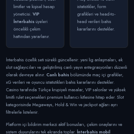
limitler ve kişisel hesap
istatistikler, form
yöneticisi.
VIP
grafikleri ve head-to-
İnterbahis
üyeleri
head verileri bahis
öncelikli çekim
kararlarını destekler.
hattından yararlanır.
İnterbahis özellik seti sürekli güncellenir: yeni lig anlaşmaları, ek
slot sağlayıcıları ve geliştirilmiş canlı yayın entegrasyonları düzenli
olarak devreye alınır.
Canlı bahis
bölümünde maç içi grafikler,
xG verileri ve oyuncu istatistikleri bahis kararlarını destekler.
Casino tarafında Türkçe krupiyeli masalar, VIP salonlar ve yüksek
limitli rulet seçenekleri premium kullanıcı kitlesine hitap eder. Slot
kategorisinde Megaways, Hold & Win ve jackpot ağları ayrı
filtrelerle listelenir.
Platform içi bildirim merkezi aktif bonusları, çekim onaylarını ve
sistem duyurularını tek ekranda toplar.
İnterbahis mobil