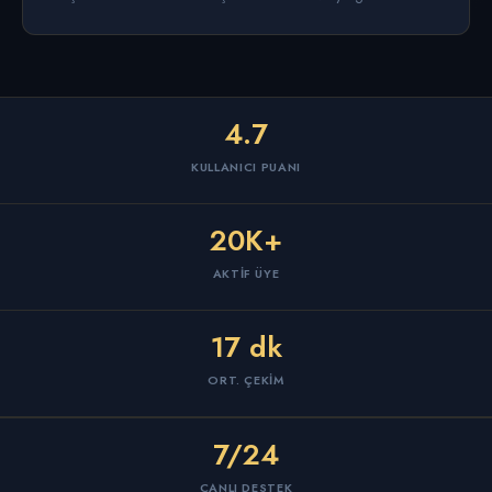
4.7
KULLANICI PUANI
20K+
AKTIF ÜYE
17 dk
ORT. ÇEKIM
7/24
CANLI DESTEK