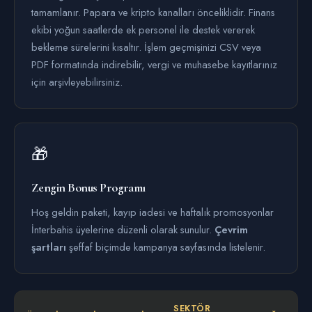
tamamlanır. Papara ve kripto kanalları önceliklidir. Finans
ekibi yoğun saatlerde ek personel ile destek vererek
bekleme sürelerini kısaltır. İşlem geçmişinizi CSV veya
PDF formatında indirebilir, vergi ve muhasebe kayıtlarınız
için arşivleyebilirsiniz.
🎁
Zengin Bonus Programı
Hoş geldin paketi, kayıp iadesi ve haftalık promosyonlar
İnterbahis üyelerine düzenli olarak sunulur.
Çevrim
şartları
şeffaf biçimde kampanya sayfasında listelenir.
SEKTÖR