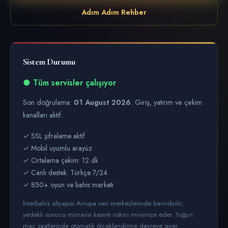
Adım Adım Rehber
Sistem Durumu
● Tüm servisler çalışıyor
Son doğrulama:
01 August 2026
. Giriş, yatırım ve çekim
kanalları aktif.
✓ SSL şifreleme aktif
✓ Mobil uyumlu arayüz
✓ Ortalama çekim: 12 dk
✓ Canlı destek: Türkçe 7/24
✓ 850+ oyun ve bahis marketi
İnterbahis altyapısı Avrupa veri merkezlerinde barındırılır;
yedekli sunucu mimarisi kesinti riskini minimize eder. Yoğun
maç saatlerinde otomatik ölçeklendirme devreye girer.