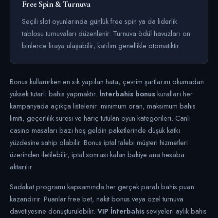
Free Spin & Turnuva
Seçili slot oyunlarında günlük free spin ya da liderlik
tablosu turnuvaları düzenlenir. Turnuva ödül havuzları on
binlerce liraya ulaşabilir; katılım genellikle otomatiktir.
Bonus kullanırken en sık yapılan hata, çevrim şartlarını okumadan
yüksek tutarlı bahis yapmaktır.
İnterbahis bonus
kuralları her
kampanyada açıkça listelenir: minimum oran, maksimum bahis
limiti, geçerlilik süresi ve hariç tutulan oyun kategorileri. Canlı
casino masaları bazı hoş geldin paketlerinde düşük katkı
yüzdesine sahip olabilir. Bonus iptal talebi müşteri hizmetleri
üzerinden iletilebilir; iptal sonrası kalan bakiye ana hesaba
aktarılır.
Sadakat programı kapsamında her gerçek paralı bahis puan
kazandırır. Puanlar free bet, nakit bonus veya özel turnuva
davetiyesine dönüştürülebilir.
VIP İnterbahis
seviyeleri aylık bahis