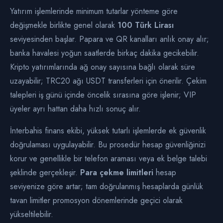
Yatırım işlemlerinde minimum tutarlar yönteme göre
değişmekle birlikte genel olarak
100 Türk Lirası
seviyesinden başlar. Papara ve QR kanalları anlık onay alır;
banka havalesi yoğun saatlerde birkaç dakika gecikebilir.
Kripto yatırımlarında ağ onay sayısına bağlı olarak süre
uzayabilir; TRC20 ağı USDT transferleri için önerilir. Çekim
talepleri iş günü içinde öncelik sırasına göre işlenir; VIP
üyeler ayrı hattan daha hızlı sonuç alır.
İnterbahis finans ekibi, yüksek tutarlı işlemlerde ek güvenlik
doğrulaması uygulayabilir. Bu prosedür hesap güvenliğinizi
korur ve genellikle bir telefon araması veya ek belge talebi
şeklinde gerçekleşir.
Para çekme limitleri
hesap
seviyenize göre artar; tam doğrulanmış hesaplarda günlük
tavan limitler promosyon dönemlerinde geçici olarak
yükseltilebilir.