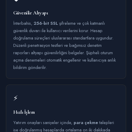
Güvenilir Altyapı
İnterbahis,
256-bit SSL
şifreleme ve çok katmanlı
güvenlik duvarı ile kullanıcı verilerini korur. Hesap
doğrulama süreçleri uluslararası standartlara uygundur.
Düzenli penetrasyon testleri ve bağımsız denetim
raporları altyapı güvenilirliğini belgeler. Şüpheli oturum
açma denemeleri otomatik engellenir ve kullanıcıya anlık
bildirim gönderilir.
⚡
Hızlı İşlem
Yatırım onayları saniyeler içinde,
para çekme
talepleri
ise doğrulanmış hesaplarda ortalama on iki dakikada