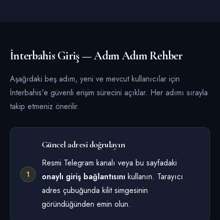
İnterbahis Giriş — Adım Adım Rehber
Aşağıdaki beş adım, yeni ve mevcut kullanıcılar için
İnterbahis'e güvenli erişim sürecini açıklar. Her adımı sırayla
takip etmeniz önerilir.
Güncel adresi doğrulayın
Resmi Telegram kanalı veya bu sayfadaki
onaylı giriş bağlantısını
kullanın. Tarayıcı
adres çubuğunda kilit simgesinin
göründüğünden emin olun.