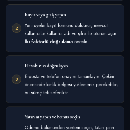
Kayıt veya giriş yapın
Yeni üyeler kayıt formunu doldurur; mevcut
kullanıcılar kullanıcı adı ve şifre ile oturum açar.
İki faktörlü doğrulama
önerilir.
Hesabınızı doğrulayın
E-posta ve telefon onayını tamamlayın. Çekim
öncesinde kimlik belgesi yüklemeniz gerekebilir;
bu süreç tek seferliktir.
Yatırım yapın ve bonus seçin
Ödeme bölümünden yöntem seçin, tutarı girin