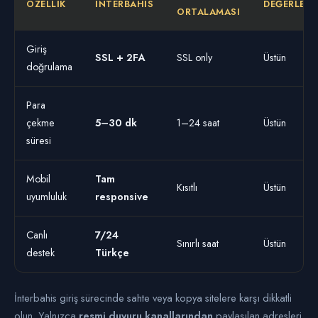
ÖZELLIK
İNTERBAHIS
DEĞERLEND
ORTALAMASI
Giriş
SSL + 2FA
SSL only
Üstün
doğrulama
Para
çekme
5–30 dk
1–24 saat
Üstün
süresi
Mobil
Tam
Kısıtlı
Üstün
uyumluluk
responsive
Canlı
7/24
Sınırlı saat
Üstün
destek
Türkçe
İnterbahis giriş sürecinde sahte veya kopya sitelere karşı dikkatli
olun. Yalnızca
resmi duyuru kanallarından
paylaşılan adresleri