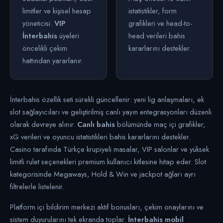
limitler ve kişisel hesap
istatistikler, form
yöneticisi.
VIP
grafikleri ve head-to-
İnterbahis
üyeleri
head verileri bahis
öncelikli çekim
kararlarını destekler.
hattından yararlanır.
İnterbahis özellik seti sürekli güncellenir: yeni lig anlaşmaları, ek
slot sağlayıcıları ve geliştirilmiş canlı yayın entegrasyonları düzenli
olarak devreye alınır.
Canlı bahis
bölümünde maç içi grafikler,
xG verileri ve oyuncu istatistikleri bahis kararlarını destekler.
Casino tarafında Türkçe krupiyeli masalar, VIP salonlar ve yüksek
limitli rulet seçenekleri premium kullanıcı kitlesine hitap eder. Slot
kategorisinde Megaways, Hold & Win ve jackpot ağları ayrı
filtrelerle listelenir.
Platform içi bildirim merkezi aktif bonusları, çekim onaylarını ve
sistem duyurularını tek ekranda toplar.
İnterbahis mobil