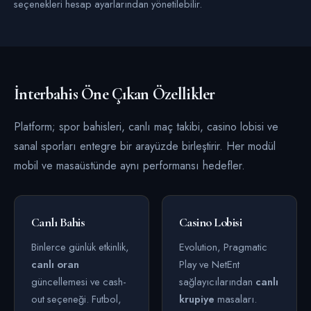
seçenekleri hesap ayarlarından yönetilebilir.
İnterbahis Öne Çıkan Özellikler
Platform; spor bahisleri, canlı maç takibi, casino lobisi ve
sanal sporları entegre bir arayüzde birleştirir. Her modül
mobil ve masaüstünde aynı performansı hedefler.
Canlı Bahis
Casino Lobisi
Binlerce günlük etkinlik,
Evolution, Pragmatic
canlı oran
Play ve NetEnt
güncellemesi ve cash-
sağlayıcılarından
canlı
out seçeneği. Futbol,
krupiye
masaları.