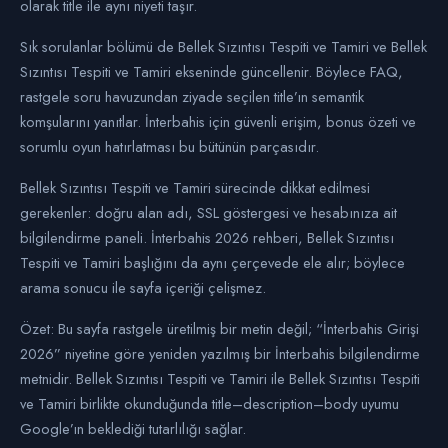
olarak title ile aynı niyeti taşır.
Sık sorulanlar bölümü de Bellek Sızıntısı Tespiti ve Tamiri ve Bellek
Sızıntısı Tespiti ve Tamiri ekseninde güncellenir. Böylece FAQ,
rastgele soru havuzundan ziyade seçilen title’ın semantik
komşularını yanıtlar. İnterbahis için güvenli erişim, bonus özeti ve
sorumlu oyun hatırlatması bu bütünün parçasıdır.
Bellek Sızıntısı Tespiti ve Tamiri sürecinde dikkat edilmesi
gerekenler: doğru alan adı, SSL göstergesi ve hesabınıza ait
bilgilendirme paneli. İnterbahis 2026 rehberi, Bellek Sızıntısı
Tespiti ve Tamiri başlığını da aynı çerçevede ele alır; böylece
arama sonucu ile sayfa içeriği çelişmez.
Özet: Bu sayfa rastgele üretilmiş bir metin değil; “İnterbahis Girişi
2026” niyetine göre yeniden yazılmış bir İnterbahis bilgilendirme
metnidir. Bellek Sızıntısı Tespiti ve Tamiri ile Bellek Sızıntısı Tespiti
ve Tamiri birlikte okunduğunda title–description–body uyumu
Google’ın beklediği tutarlılığı sağlar.