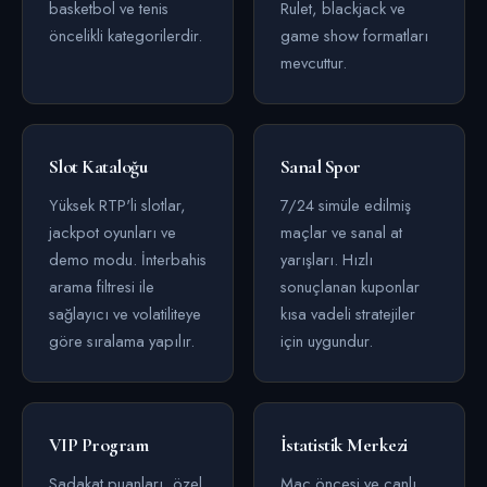
basketbol ve tenis
Rulet, blackjack ve
öncelikli kategorilerdir.
game show formatları
mevcuttur.
Slot Kataloğu
Sanal Spor
Yüksek RTP'li slotlar,
7/24 simüle edilmiş
jackpot oyunları ve
maçlar ve sanal at
demo modu. İnterbahis
yarışları. Hızlı
arama filtresi ile
sonuçlanan kuponlar
sağlayıcı ve volatiliteye
kısa vadeli stratejiler
göre sıralama yapılır.
için uygundur.
VIP Program
İstatistik Merkezi
Sadakat puanları, özel
Maç öncesi ve canlı