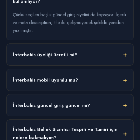
kullanılıyor?
Çünkü seçilen başlık güncel giriş niyetini de kapsıyor. İçerik
ve meta description, title ile çelişmeyecek şekilde yeniden
yazılmıştır.
İnterbahis üyeliği ücretli mi?
İnterbahis mobil uyumlu mu?
İnterbahis güncel giriş güncel mi?
İnterbahis Bellek Sızıntısı Tespiti ve Tamiri için
nelere bakmalıyım?