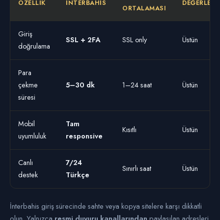
ÖZELLIK
İNTERBAHIS
DEĞERLEND
ORTALAMASI
Giriş
SSL + 2FA
SSL only
Üstün
doğrulama
Para
çekme
5–30 dk
1–24 saat
Üstün
süresi
Mobil
Tam
Kısıtlı
Üstün
uyumluluk
responsive
Canlı
7/24
Sınırlı saat
Üstün
destek
Türkçe
İnterbahis giriş sürecinde sahte veya kopya sitelere karşı dikkatli
olun. Yalnızca
resmi duyuru kanallarından
paylaşılan adresleri