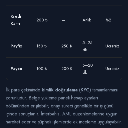
Kredi
200 ₺
—
Anlık
%2
Kartı
5–25
Payfix
150 ₺
250 ₺
Ücretsiz
dk
5–20
Payco
100 ₺
200 ₺
Ücretsiz
dk
İlk para çekiminde
kimlik doğrulama (KYC)
tamamlanması
zorunludur. Belge yükleme paneli hesap ayarları
bölümünden erişilebilir; onay süreci genellikle bir iş günü
içinde sonuçlanır. İnterbahis, AML düzenlemelerine uygun
hareket eder ve şüpheli işlemlerde ek inceleme uygulayabilir.