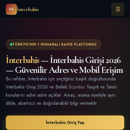
İnterbahis
☰
KR
TÜRKIYE'NIN 1 NUMARALI BAHIS PLATFORMU
İnterbahis
— İnterbahis Girişi 2026
— Güvenilir Adres ve Mobil Erişim
Bu rehber, İnterbahis için seçtiğiniz başlık doğrultusunda
İnterbahis Girişi 2026 ve Bellek Sızıntısı Tespiti ve Tamiri
konularını adım adım açıklar. Amaç; arama niyetiyle aynı
dilde, abartısız ve doğrulanabilir bilgi vermektir.
İnterbahis Giriş Yap