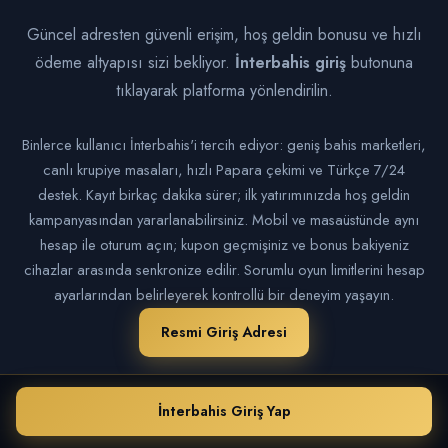
Güncel adresten güvenli erişim, hoş geldin bonusu ve hızlı
ödeme altyapısı sizi bekliyor.
İnterbahis giriş
butonuna
tıklayarak platforma yönlendirilin.
Binlerce kullanıcı İnterbahis'i tercih ediyor: geniş bahis marketleri,
canlı krupiye masaları, hızlı Papara çekimi ve Türkçe 7/24
destek. Kayıt birkaç dakika sürer; ilk yatırımınızda hoş geldin
kampanyasından yararlanabilirsiniz. Mobil ve masaüstünde aynı
hesap ile oturum açın; kupon geçmişiniz ve bonus bakiyeniz
cihazlar arasında senkronize edilir. Sorumlu oyun limitlerini hesap
ayarlarından belirleyerek kontrollü bir deneyim yaşayın.
Resmi Giriş Adresi
İnterbahis Giriş Yap