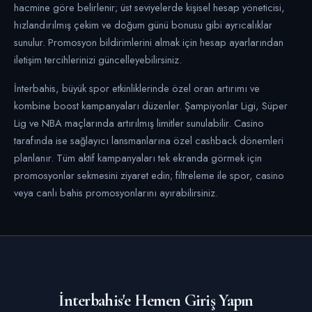
hacmine göre belirlenir; üst seviyelerde kişisel hesap yöneticisi,
hızlandırılmış çekim ve doğum günü bonusu gibi ayrıcalıklar
sunulur. Promosyon bildirimlerini almak için hesap ayarlarından
iletişim tercihlerinizi güncelleyebilirsiniz.
İnterbahis, büyük spor etkinliklerinde özel oran artırımı ve
kombine boost kampanyaları düzenler. Şampiyonlar Ligi, Süper
Lig ve NBA maçlarında artırılmış limitler sunulabilir. Casino
tarafında ise sağlayıcı lansmanlarına özel cashback dönemleri
planlanır. Tüm aktif kampanyaları tek ekranda görmek için
promosyonlar sekmesini ziyaret edin; filtreleme ile spor, casino
veya canlı bahis promosyonlarını ayırabilirsiniz.
İnterbahis'e Hemen Giriş Yapın