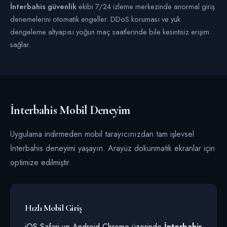
İnterbahis güvenlik
ekibi 7/24 izleme merkezinde anormal giriş
denemelerini otomatik engeller. DDoS koruması ve yük
dengeleme altyapısı yoğun maç saatlerinde bile kesintisiz erişim
sağlar.
İnterbahis Mobil Deneyim
Uygulama indirmeden mobil tarayıcınızdan tam işlevsel
İnterbahis deneyimi yaşayın. Arayüz dokunmatik ekranlar için
optimize edilmiştir.
Hızlı Mobil Giriş
iOS Safari ve Android Chrome üzerinde
İnterbahis