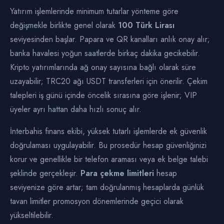
Yatırım işlemlerinde minimum tutarlar yönteme göre
değişmekle birlikte genel olarak
100 Türk Lirası
seviyesinden başlar. Papara ve QR kanalları anlık onay alır;
banka havalesi yoğun saatlerde birkaç dakika gecikebilir.
Kripto yatırımlarında ağ onay sayısına bağlı olarak süre
uzayabilir; TRC20 ağı USDT transferleri için önerilir. Çekim
talepleri iş günü içinde öncelik sırasına göre işlenir; VIP
üyeler ayrı hattan daha hızlı sonuç alır.
İnterbahis finans ekibi, yüksek tutarlı işlemlerde ek güvenlik
doğrulaması uygulayabilir. Bu prosedür hesap güvenliğinizi
korur ve genellikle bir telefon araması veya ek belge talebi
şeklinde gerçekleşir.
Para çekme limitleri
hesap
seviyenize göre artar; tam doğrulanmış hesaplarda günlük
tavan limitler promosyon dönemlerinde geçici olarak
yükseltilebilir.