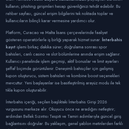
kullanın; phishing girişimleri hesap güvenliğinizi tehdit edebilir. Bu
rehber sayfası, güncel erişim bilgilerini tek noktada toplar ve
kullanıcıların bilinçli karar vermesine yardımcı olur.
Platform, Curacao ve Malta lisans çerçevelerinde faaliyet
gösteren operatörlerle iş birliği yaparak hizmet sunar.
İnterbahis
kayıt
işlemi birkaç dakika sürer; doğrulama sonrası spor
bahisleri, canlı casino ve slot bölümlerine anında erişim sağlanır.
Kullanıcı panelinde işlem geçmişi, aktif bonuslar ve limit ayarları
şeffaf biçimde görüntülenir. Deneyimli bahisçiler için gelişmiş
kupon oluşturucu, sistem bahisleri ve kombine boost seçenekleri
mevcuttur. Yeni başlayanlar ise basitleştirilmiş arayüz modu ile tek
tıkla kupon oluşturabilir.
İnterbahis içeriği, seçilen başlıktaki İnterbahis Girişi 2026
vurgusunu merkeze alır. Okuyucu önce ne aradığını netleştirir;
ardından Bellek Sızıntısı Tespiti ve Tamiri adımlarıyla güncel giriş
bağlantısını doğrular. Bu yaklaşım, genel şablon metinlerden farklı