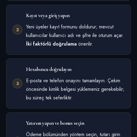
Kayıt veya giriş yapın
Yeni üyeler kayıt formunu doldurur; mevcut
kullanıcılar kullanıcı adı ve şifre ile oturum açar.
İki faktörlü doğrulama
önerilir.
Hesabınızı doğrulayın
E-posta ve telefon onayını tamamlayın. Çekim
öncesinde kimlik belgesi yüklemeniz gerekebilir;
bu süreç tek seferliktir.
Yatırım yapın ve bonus seçin
Ödeme bölümünden yöntem seçin, tutarı girin