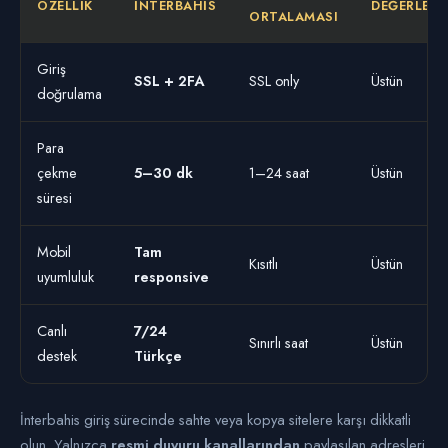
ÖZELLIK
İNTERBAHIS
DEĞERLEND
ORTALAMASI
Giriş
SSL + 2FA
SSL only
Üstün
doğrulama
Para
çekme
5–30 dk
1–24 saat
Üstün
süresi
Mobil
Tam
Kısıtlı
Üstün
uyumluluk
responsive
Canlı
7/24
Sınırlı saat
Üstün
destek
Türkçe
İnterbahis giriş sürecinde sahte veya kopya sitelere karşı dikkatli
olun. Yalnızca
resmi duyuru kanallarından
paylaşılan adresleri