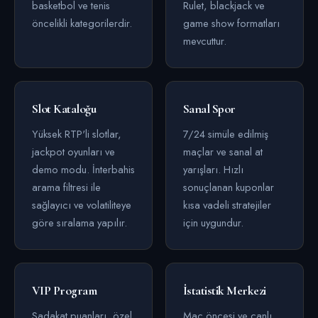
basketbol ve tenis
Rulet, blackjack ve
öncelikli kategorilerdir.
game show formatları
mevcuttur.
Slot Kataloğu
Sanal Spor
Yüksek RTP'li slotlar,
7/24 simüle edilmiş
jackpot oyunları ve
maçlar ve sanal at
demo modu. İnterbahis
yarışları. Hızlı
arama filtresi ile
sonuçlanan kuponlar
sağlayıcı ve volatiliteye
kısa vadeli stratejiler
göre sıralama yapılır.
için uygundur.
VIP Program
İstatistik Merkezi
Sadakat puanları, özel
Maç öncesi ve canlı