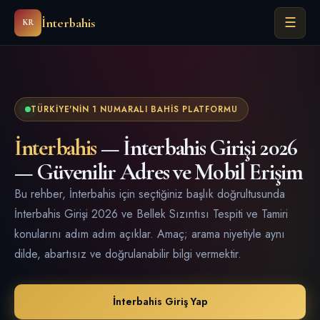
İnterbahis
☰
KR
TÜRKIYE'NIN 1 NUMARALI BAHIS PLATFORMU
İnterbahis
— İnterbahis Girişi 2026
— Güvenilir Adres ve Mobil Erişim
Bu rehber, İnterbahis için seçtiğiniz başlık doğrultusunda
İnterbahis Girişi 2026 ve Bellek Sızıntısı Tespiti ve Tamiri
konularını adım adım açıklar. Amaç; arama niyetiyle aynı
dilde, abartısız ve doğrulanabilir bilgi vermektir.
İnterbahis Giriş Yap