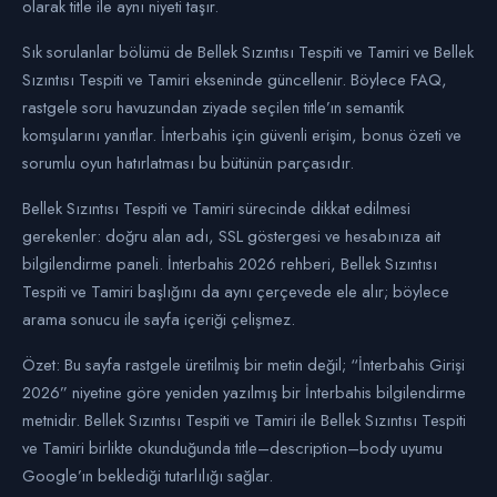
olarak title ile aynı niyeti taşır.
Sık sorulanlar bölümü de Bellek Sızıntısı Tespiti ve Tamiri ve Bellek
Sızıntısı Tespiti ve Tamiri ekseninde güncellenir. Böylece FAQ,
rastgele soru havuzundan ziyade seçilen title’ın semantik
komşularını yanıtlar. İnterbahis için güvenli erişim, bonus özeti ve
sorumlu oyun hatırlatması bu bütünün parçasıdır.
Bellek Sızıntısı Tespiti ve Tamiri sürecinde dikkat edilmesi
gerekenler: doğru alan adı, SSL göstergesi ve hesabınıza ait
bilgilendirme paneli. İnterbahis 2026 rehberi, Bellek Sızıntısı
Tespiti ve Tamiri başlığını da aynı çerçevede ele alır; böylece
arama sonucu ile sayfa içeriği çelişmez.
Özet: Bu sayfa rastgele üretilmiş bir metin değil; “İnterbahis Girişi
2026” niyetine göre yeniden yazılmış bir İnterbahis bilgilendirme
metnidir. Bellek Sızıntısı Tespiti ve Tamiri ile Bellek Sızıntısı Tespiti
ve Tamiri birlikte okunduğunda title–description–body uyumu
Google’ın beklediği tutarlılığı sağlar.