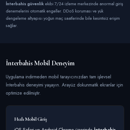
İnterbahis güvenlik
ekibi 7/24 izleme merkezinde anormal giriş
denemelerini otomatik engeller. DDoS koruması ve yük
dengeleme altyapısı yoğun maç saatlerinde bile kesintisiz erişim
sağlar.
İnterbahis Mobil Deneyim
Uygulama indirmeden mobil tarayıcınızdan tam işlevsel
İnterbahis deneyimi yaşayın. Arayüz dokunmatik ekranlar için
optimize edilmiştir.
Hızlı Mobil Giriş
iOS Safari ve Android Chrome üzerinde
İnterbahis