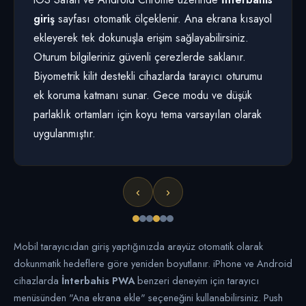
giriş
sayfası otomatik ölçeklenir. Ana ekrana kısayol
ekleyerek tek dokunuşla erişim sağlayabilirsiniz.
Oturum bilgileriniz güvenli çerezlerde saklanır.
Biyometrik kilit destekli cihazlarda tarayıcı oturumu
ek koruma katmanı sunar. Gece modu ve düşük
parlaklık ortamları için koyu tema varsayılan olarak
uygulanmıştır.
‹
›
Mobil tarayıcıdan giriş yaptığınızda arayüz otomatik olarak
dokunmatik hedeflere göre yeniden boyutlanır. iPhone ve Android
cihazlarda
İnterbahis PWA
benzeri deneyim için tarayıcı
menüsünden "Ana ekrana ekle" seçeneğini kullanabilirsiniz. Push