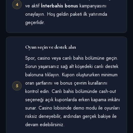
ve aktif
İnterbahis bonus
kampanyasını
onaylayın. Hoş geldin paketi ilk yatırımda
geçerlidir.
Oyun seçin ve destek alın
Spor, casino veya canlı bahis bölümüne geçin.
Sorun yaşarsanız sağ alt köşedeki canlı destek
balonuna tıklayın. Kupon oluştururken minimum
oran şartlarını ve bonus çevrim kurallarını
kontrol edin. Canlı bahis bölümünde cash-out
seçeneği açık kuponlarda erken kapama imkânı
sunar. Casino lobisinde demo modu ile oyunları
risksiz deneyebilir, ardından gerçek bakiye ile
devam edebilirsiniz.