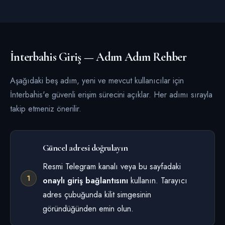
İnterbahis Giriş — Adım Adım Rehber
Aşağıdaki beş adım, yeni ve mevcut kullanıcılar için
İnterbahis'e güvenli erişim sürecini açıklar. Her adımı sırayla
takip etmeniz önerilir.
Güncel adresi doğrulayın
Resmi Telegram kanalı veya bu sayfadaki
onaylı giriş bağlantısını
kullanın. Tarayıcı
adres çubuğunda kilit simgesinin
göründüğünden emin olun.