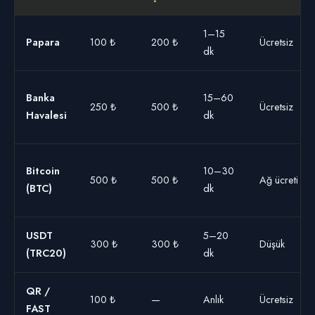
1–15
Papara
100 ₺
200 ₺
Ücretsiz
dk
Banka
15–60
250 ₺
500 ₺
Ücretsiz
Havalesi
dk
Bitcoin
10–30
500 ₺
500 ₺
Ağ ücreti
(BTC)
dk
USDT
5–20
300 ₺
300 ₺
Düşük
(TRC20)
dk
QR /
100 ₺
—
Anlık
Ücretsiz
FAST