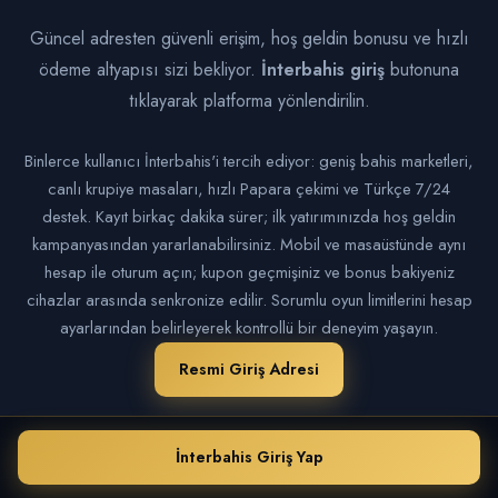
Güncel adresten güvenli erişim, hoş geldin bonusu ve hızlı
ödeme altyapısı sizi bekliyor.
İnterbahis giriş
butonuna
tıklayarak platforma yönlendirilin.
Binlerce kullanıcı İnterbahis'i tercih ediyor: geniş bahis marketleri,
canlı krupiye masaları, hızlı Papara çekimi ve Türkçe 7/24
destek. Kayıt birkaç dakika sürer; ilk yatırımınızda hoş geldin
kampanyasından yararlanabilirsiniz. Mobil ve masaüstünde aynı
hesap ile oturum açın; kupon geçmişiniz ve bonus bakiyeniz
cihazlar arasında senkronize edilir. Sorumlu oyun limitlerini hesap
ayarlarından belirleyerek kontrollü bir deneyim yaşayın.
Resmi Giriş Adresi
İnterbahis Giriş Yap