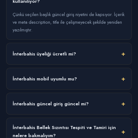
kullanılıyor?
Çünkü seçilen başlık güncel giriş niyetini de kapsıyor. İçerik
ve meta description, title ile çelişmeyecek şekilde yeniden
yazılmıştır.
İnterbahis üyeliği ücretli mi?
İnterbahis mobil uyumlu mu?
İnterbahis güncel giriş güncel mi?
İnterbahis Bellek Sızıntısı Tespiti ve Tamiri için
nelere bakmalıyım?