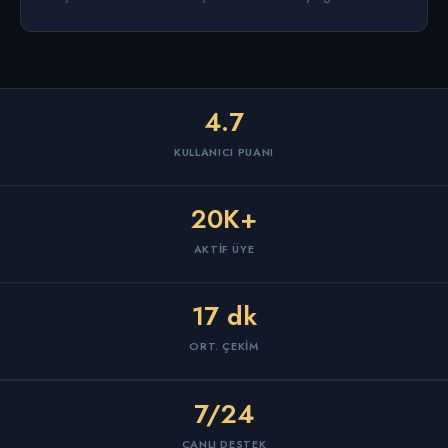
4.7
KULLANICI PUANI
20K+
AKTIF ÜYE
17 dk
ORT. ÇEKIM
7/24
CANLI DESTEK