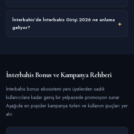
İnterbahis'de İnterbahis Girişi 2026 ne anlama
geliyor?
İnterbahis Bonus ve Kampanya Rehberi
İnterbahis bonus ekosistemi yeni üyelerden sadık
kullanıcılara kadar geniş bir yelpazede promosyon sunar.
Aşağıda en popüler kampanya türleri ve kullanım ipuçları yer
alır.