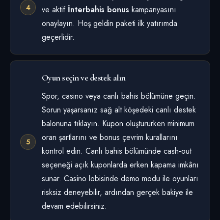
ve aktif
İnterbahis bonus
kampanyasını
onaylayın. Hoş geldin paketi ilk yatırımda
geçerlidir.
Oyun seçin ve destek alın
Spor, casino veya canlı bahis bölümüne geçin.
Sorun yaşarsanız sağ alt köşedeki canlı destek
balonuna tıklayın. Kupon oluştururken minimum
oran şartlarını ve bonus çevrim kurallarını
kontrol edin. Canlı bahis bölümünde cash-out
seçeneği açık kuponlarda erken kapama imkânı
sunar. Casino lobisinde demo modu ile oyunları
risksiz deneyebilir, ardından gerçek bakiye ile
devam edebilirsiniz.