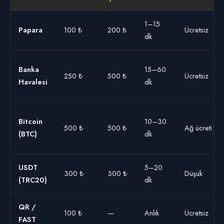
1–15
Papara
100 ₺
200 ₺
Ücretsiz
dk
Banka
15–60
250 ₺
500 ₺
Ücretsiz
Havalesi
dk
Bitcoin
10–30
500 ₺
500 ₺
Ağ ücreti
(BTC)
dk
USDT
5–20
300 ₺
300 ₺
Düşük
(TRC20)
dk
QR /
100 ₺
—
Anlık
Ücretsiz
FAST