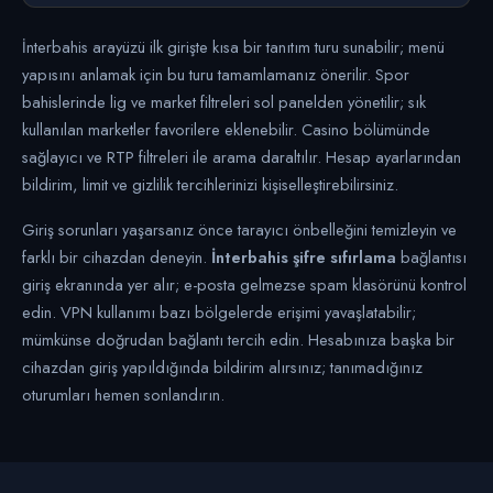
İnterbahis arayüzü ilk girişte kısa bir tanıtım turu sunabilir; menü
yapısını anlamak için bu turu tamamlamanız önerilir. Spor
bahislerinde lig ve market filtreleri sol panelden yönetilir; sık
kullanılan marketler favorilere eklenebilir. Casino bölümünde
sağlayıcı ve RTP filtreleri ile arama daraltılır. Hesap ayarlarından
bildirim, limit ve gizlilik tercihlerinizi kişiselleştirebilirsiniz.
Giriş sorunları yaşarsanız önce tarayıcı önbelleğini temizleyin ve
farklı bir cihazdan deneyin.
İnterbahis şifre sıfırlama
bağlantısı
giriş ekranında yer alır; e-posta gelmezse spam klasörünü kontrol
edin. VPN kullanımı bazı bölgelerde erişimi yavaşlatabilir;
mümkünse doğrudan bağlantı tercih edin. Hesabınıza başka bir
cihazdan giriş yapıldığında bildirim alırsınız; tanımadığınız
oturumları hemen sonlandırın.