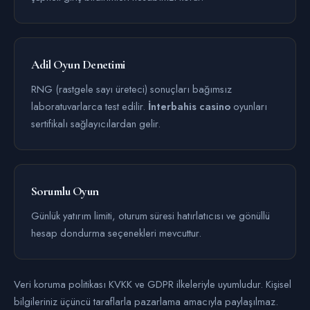
Adil Oyun Denetimi
RNG (rastgele sayı üreteci) sonuçları bağımsız
laboratuvarlarca test edilir.
İnterbahis casino
oyunları
sertifikalı sağlayıcılardan gelir.
Sorumlu Oyun
Günlük yatırım limiti, oturum süresi hatırlatıcısı ve gönüllü
hesap dondurma seçenekleri mevcuttur.
Veri koruma politikası KVKK ve GDPR ilkeleriyle uyumludur. Kişisel
bilgileriniz üçüncü taraflarla pazarlama amacıyla paylaşılmaz.