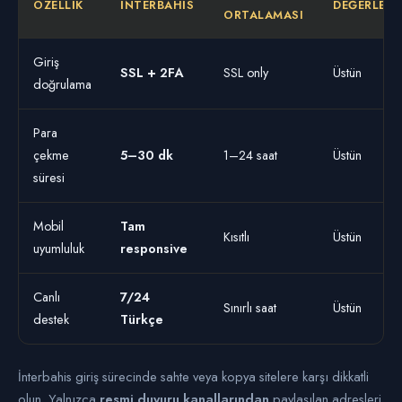
ÖZELLIK
İNTERBAHIS
DEĞERLEND
ORTALAMASI
Giriş
SSL + 2FA
SSL only
Üstün
doğrulama
Para
çekme
5–30 dk
1–24 saat
Üstün
süresi
Mobil
Tam
Kısıtlı
Üstün
uyumluluk
responsive
Canlı
7/24
Sınırlı saat
Üstün
destek
Türkçe
İnterbahis giriş sürecinde sahte veya kopya sitelere karşı dikkatli
olun. Yalnızca
resmi duyuru kanallarından
paylaşılan adresleri