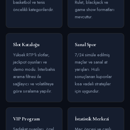
basketbol ve tenis
Rulet, blackjack ve
öncelikli kategorilerdir.
game show formatları
mevcuttur.
Slot Kataloğu
Sanal Spor
Yüksek RTP'li slotlar,
7/24 simüle edilmiş
jackpot oyunları ve
maçlar ve sanal at
demo modu. İnterbahis
yarışları. Hızlı
arama filtresi ile
sonuçlanan kuponlar
sağlayıcı ve volatiliteye
kısa vadeli stratejiler
göre sıralama yapılır.
için uygundur.
VIP Program
İstatistik Merkezi
Sadakat puanları, özel
Maç öncesi ve canlı