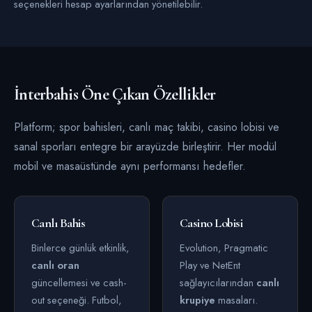
seçenekleri hesap ayarlarından yönetilebilir.
İnterbahis Öne Çıkan Özellikler
Platform; spor bahisleri, canlı maç takibi, casino lobisi ve
sanal sporları entegre bir arayüzde birleştirir. Her modül
mobil ve masaüstünde aynı performansı hedefler.
Canlı Bahis
Casino Lobisi
Binlerce günlük etkinlik,
Evolution, Pragmatic
canlı oran
Play ve NetEnt
güncellemesi ve cash-
sağlayıcılarından
canlı
out seçeneği. Futbol,
krupiye
masaları.