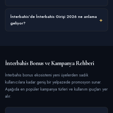
İnterbahis'de İnterbahis Girişi 2026 ne anlama
geliyor?
İnterbahis Bonus ve Kampanya Rehberi
İnterbahis bonus ekosistemi yeni üyelerden sadık
kullanıcılara kadar geniş bir yelpazede promosyon sunar.
Aşağıda en popüler kampanya türleri ve kullanım ipuçları yer
alır.