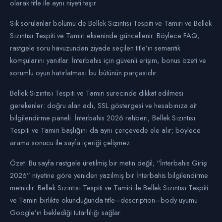
olarak title ile aynı niyeti taşır.
Sık sorulanlar bölümü de Bellek Sızıntısı Tespiti ve Tamiri ve Bellek
Sızıntısı Tespiti ve Tamiri ekseninde güncellenir. Böylece FAQ,
rastgele soru havuzundan ziyade seçilen title’ın semantik
komşularını yanıtlar. İnterbahis için güvenli erişim, bonus özeti ve
sorumlu oyun hatırlatması bu bütünün parçasıdır.
Bellek Sızıntısı Tespiti ve Tamiri sürecinde dikkat edilmesi
gerekenler: doğru alan adı, SSL göstergesi ve hesabınıza ait
bilgilendirme paneli. İnterbahis 2026 rehberi, Bellek Sızıntısı
Tespiti ve Tamiri başlığını da aynı çerçevede ele alır; böylece
arama sonucu ile sayfa içeriği çelişmez.
Özet: Bu sayfa rastgele üretilmiş bir metin değil; “İnterbahis Girişi
2026” niyetine göre yeniden yazılmış bir İnterbahis bilgilendirme
metnidir. Bellek Sızıntısı Tespiti ve Tamiri ile Bellek Sızıntısı Tespiti
ve Tamiri birlikte okunduğunda title–description–body uyumu
Google’ın beklediği tutarlılığı sağlar.