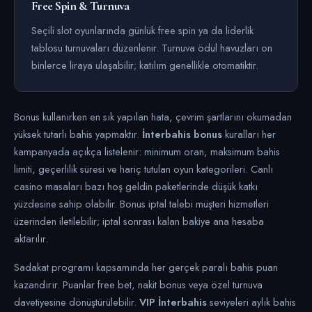
Free Spin & Turnuva
Seçili slot oyunlarında günlük free spin ya da liderlik
tablosu turnuvaları düzenlenir. Turnuva ödül havuzları on
binlerce liraya ulaşabilir; katılım genellikle otomatiktir.
Bonus kullanırken en sık yapılan hata, çevrim şartlarını okumadan
yüksek tutarlı bahis yapmaktır.
İnterbahis bonus
kuralları her
kampanyada açıkça listelenir: minimum oran, maksimum bahis
limiti, geçerlilik süresi ve hariç tutulan oyun kategorileri. Canlı
casino masaları bazı hoş geldin paketlerinde düşük katkı
yüzdesine sahip olabilir. Bonus iptal talebi müşteri hizmetleri
üzerinden iletilebilir; iptal sonrası kalan bakiye ana hesaba
aktarılır.
Sadakat programı kapsamında her gerçek paralı bahis puan
kazandırır. Puanlar free bet, nakit bonus veya özel turnuva
davetiyesine dönüştürülebilir.
VIP İnterbahis
seviyeleri aylık bahis