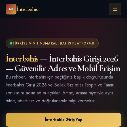
İnterbahis
☰
KR
TÜRKIYE'NIN 1 NUMARALI BAHIS PLATFORMU
İnterbahis
— İnterbahis Girişi 2026
— Güvenilir Adres ve Mobil Erişim
Bu rehber, İnterbahis için seçtiğiniz başlık doğrultusunda
İnterbahis Girişi 2026 ve Bellek Sızıntısı Tespiti ve Tamiri
konularını adım adım açıklar. Amaç; arama niyetiyle aynı
dilde, abartısız ve doğrulanabilir bilgi vermektir.
İnterbahis Giriş Yap