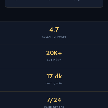
4.7
KULLANICI PUANI
20K+
AKTIF ÜYE
17 dk
ORT. ÇEKIM
7/24
CANLI DESTEK