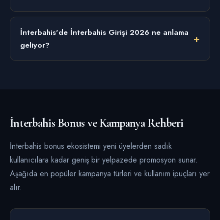
İnterbahis'de İnterbahis Girişi 2026 ne anlama
geliyor?
İnterbahis Bonus ve Kampanya Rehberi
İnterbahis bonus ekosistemi yeni üyelerden sadık
kullanıcılara kadar geniş bir yelpazede promosyon sunar.
Aşağıda en popüler kampanya türleri ve kullanım ipuçları yer
alır.