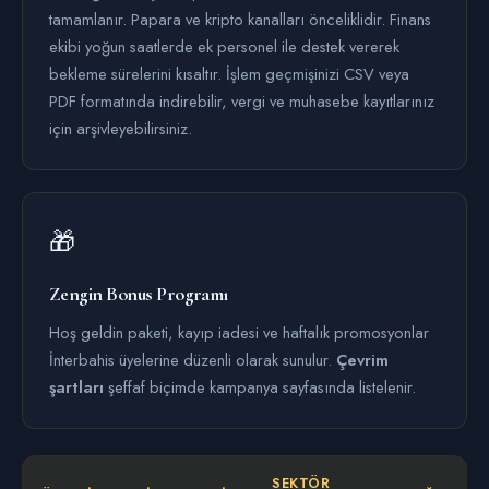
tamamlanır. Papara ve kripto kanalları önceliklidir. Finans
ekibi yoğun saatlerde ek personel ile destek vererek
bekleme sürelerini kısaltır. İşlem geçmişinizi CSV veya
PDF formatında indirebilir, vergi ve muhasebe kayıtlarınız
için arşivleyebilirsiniz.
🎁
Zengin Bonus Programı
Hoş geldin paketi, kayıp iadesi ve haftalık promosyonlar
İnterbahis üyelerine düzenli olarak sunulur.
Çevrim
şartları
şeffaf biçimde kampanya sayfasında listelenir.
SEKTÖR