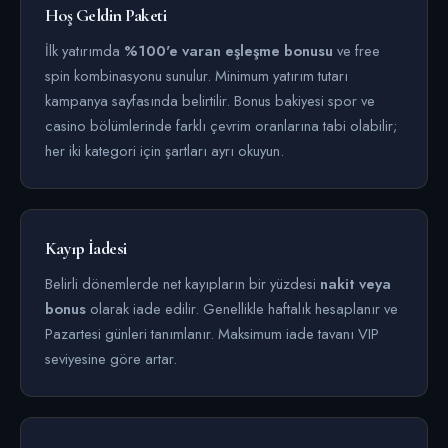
Hoş Geldin Paketi
İlk yatırımda
%100'e varan eşleşme bonusu
ve free
spin kombinasyonu sunulur. Minimum yatırım tutarı
kampanya sayfasında belirtilir. Bonus bakiyesi spor ve
casino bölümlerinde farklı çevrim oranlarına tabi olabilir;
her iki kategori için şartları ayrı okuyun.
Kayıp İadesi
Belirli dönemlerde net kayıpların bir yüzdesi
nakit veya
bonus
olarak iade edilir. Genellikle haftalık hesaplanır ve
Pazartesi günleri tanımlanır. Maksimum iade tavanı VIP
seviyesine göre artar.