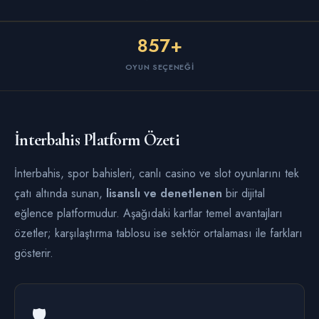
857+
OYUN SEÇENEĞI
İnterbahis Platform Özeti
İnterbahis, spor bahisleri, canlı casino ve slot oyunlarını tek
çatı altında sunan,
lisanslı ve denetlenen
bir dijital
eğlence platformudur. Aşağıdaki kartlar temel avantajları
özetler; karşılaştırma tablosu ise sektör ortalaması ile farkları
gösterir.
🛡️