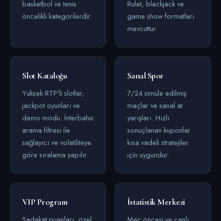
basketbol ve tenis
Rulet, blackjack ve
öncelikli kategorilerdir.
game show formatları
mevcuttur.
Slot Kataloğu
Sanal Spor
Yüksek RTP'li slotlar,
7/24 simüle edilmiş
jackpot oyunları ve
maçlar ve sanal at
demo modu. İnterbahis
yarışları. Hızlı
arama filtresi ile
sonuçlanan kuponlar
sağlayıcı ve volatiliteye
kısa vadeli stratejiler
göre sıralama yapılır.
için uygundur.
VIP Program
İstatistik Merkezi
Sadakat puanları, özel
Maç öncesi ve canlı