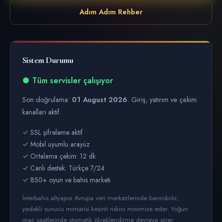
Adım Adım Rehber
Sistem Durumu
● Tüm servisler çalışıyor
Son doğrulama:
01 August 2026
. Giriş, yatırım ve çekim
kanalları aktif.
✓ SSL şifreleme aktif
✓ Mobil uyumlu arayüz
✓ Ortalama çekim: 12 dk
✓ Canlı destek: Türkçe 7/24
✓ 850+ oyun ve bahis marketi
İnterbahis altyapısı Avrupa veri merkezlerinde barındırılır;
yedekli sunucu mimarisi kesinti riskini minimize eder. Yoğun
maç saatlerinde otomatik ölçeklendirme devreye girer.