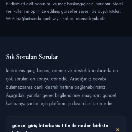
bildirimleri aktif bonusları ve maç başlangıçlarını hatırlatır. Mobil
veri kullanımı optimize edilmiş görseller sayesinde düşük tutulur;
Wi-Fi bağlantısında canlı yayın kalitesi otomatik yükselir.
Sık Sorulan Sorular
İnterbahis giriş, bonus, ödeme ve destek konularında en
çok sorulan on soruyu derledik. Aradığınız cevabı
bulamazsanız canlı destek hattına bağlanabilirsiniz.
Aşağıdaki yanıtlar genel bilgilendirme amaçlıdır; güncel
kampanya şartları için platform içi duyuruları takip edin.
güncel giriş İnterbahis title ile neden birlikte