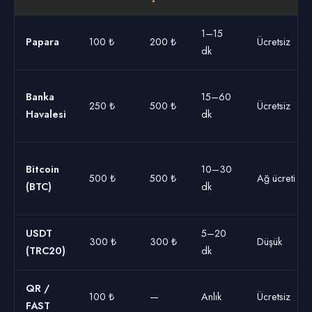
1–15
Papara
100 ₺
200 ₺
Ücretsiz
dk
Banka
15–60
250 ₺
500 ₺
Ücretsiz
Havalesi
dk
Bitcoin
10–30
500 ₺
500 ₺
Ağ ücreti
(BTC)
dk
USDT
5–20
300 ₺
300 ₺
Düşük
(TRC20)
dk
QR /
100 ₺
—
Anlık
Ücretsiz
FAST