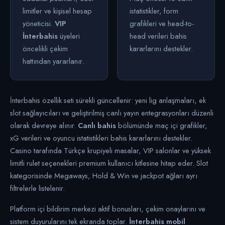
limitler ve kişisel hesap
istatistikler, form
yöneticisi.
VIP
grafikleri ve head-to-
İnterbahis
üyeleri
head verileri bahis
öncelikli çekim
kararlarını destekler.
hattından yararlanır.
İnterbahis özellik seti sürekli güncellenir: yeni lig anlaşmaları, ek
slot sağlayıcıları ve geliştirilmiş canlı yayın entegrasyonları düzenli
olarak devreye alınır.
Canlı bahis
bölümünde maç içi grafikler,
xG verileri ve oyuncu istatistikleri bahis kararlarını destekler.
Casino tarafında Türkçe krupiyeli masalar, VIP salonlar ve yüksek
limitli rulet seçenekleri premium kullanıcı kitlesine hitap eder. Slot
kategorisinde Megaways, Hold & Win ve jackpot ağları ayrı
filtrelerle listelenir.
Platform içi bildirim merkezi aktif bonusları, çekim onaylarını ve
sistem duyurularını tek ekranda toplar.
İnterbahis mobil