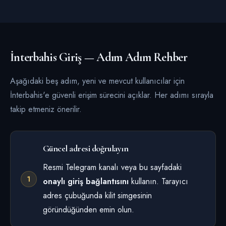
İnterbahis Giriş — Adım Adım Rehber
Aşağıdaki beş adım, yeni ve mevcut kullanıcılar için
İnterbahis'e güvenli erişim sürecini açıklar. Her adımı sırayla
takip etmeniz önerilir.
Güncel adresi doğrulayın
Resmi Telegram kanalı veya bu sayfadaki
onaylı giriş bağlantısını
kullanın. Tarayıcı
adres çubuğunda kilit simgesinin
göründüğünden emin olun.