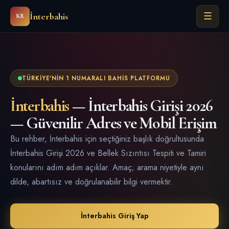
İnterbahis
☰
KR
TÜRKIYE'NIN 1 NUMARALI BAHIS PLATFORMU
İnterbahis
— İnterbahis Girişi 2026
— Güvenilir Adres ve Mobil Erişim
Bu rehber, İnterbahis için seçtiğiniz başlık doğrultusunda
İnterbahis Girişi 2026 ve Bellek Sızıntısı Tespiti ve Tamiri
konularını adım adım açıklar. Amaç; arama niyetiyle aynı
dilde, abartısız ve doğrulanabilir bilgi vermektir.
İnterbahis Giriş Yap