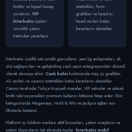
limitler ve kişisel hesap
istatistikler, form
yöneticisi.
VIP
grafikleri ve head-to-
İnterbahis
üyeleri
head verileri bahis
öncelikli çekim
kararlarını destekler.
hattından yararlanır.
İnterbahis özellik seti sürekli güncellenir: yeni lig anlaşmaları, ek
slot sağlayıcıları ve geliştirilmiş canlı yayın entegrasyonları düzenli
olarak devreye alınır.
Canlı bahis
bölümünde maç içi grafikler,
xG verileri ve oyuncu istatistikleri bahis kararlarını destekler.
Casino tarafında Türkçe krupiyeli masalar, VIP salonlar ve yüksek
limitli rulet seçenekleri premium kullanıcı kitlesine hitap eder. Slot
kategorisinde Megaways, Hold & Win ve jackpot ağları ayrı
filtrelerle listelenir.
Platform içi bildirim merkezi aktif bonusları, çekim onaylarını ve
sistem duyurularını tek ekranda toplar.
İnterbahis mobil