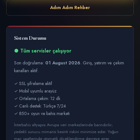
Adım Adım Rehber
Sistem Durumu
● Tüm servisler çalışıyor
Son doğrulama:
01 August 2026
. Giriş, yatırım ve çekim
kanalları aktif.
✓ SSL şifreleme aktif
✓ Mobil uyumlu arayüz
✓ Ortalama çekim: 12 dk
✓ Canlı destek: Türkçe 7/24
✓ 850+ oyun ve bahis marketi
İnterbahis altyapısı Avrupa veri merkezlerinde barındırılır;
yedekli sunucu mimarisi kesinti riskini minimize eder. Yoğun
maç saatlerinde otomatik ölçeklendirme devreye girer.