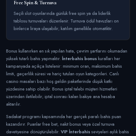
Free Spin & Turnuva
Seçili slot oyunlarında günlük free spin ya da liderlik
tablosu turnuvaları düzenlenir. Turnuva ödül havuzları on
binlerce liraya ulaşabilir; katılım genellikle otomatiktir.
Bonus kullanırken en sık yapılan hata, çevrim şartlarını okumadan
yüksek tutarlı bahis yapmaktır.
İnterbahis bonus
kuralları her
kampanyada açıkça listelenir: minimum oran, maksimum bahis
limiti, geçerlilik süresi ve hariç tutulan oyun kategorileri. Canlı
casino masaları bazı hoş geldin paketlerinde düşük katkı
yüzdesine sahip olabilir. Bonus iptal talebi müşteri hizmetleri
üzerinden iletilebilir; iptal sonrası kalan bakiye ana hesaba
aktarılır.
Sadakat programı kapsamında her gerçek paralı bahis puan
kazandırır. Puanlar free bet, nakit bonus veya özel turnuva
davetiyesine dönüştürülebilir.
VIP İnterbahis
seviyeleri aylık bahis